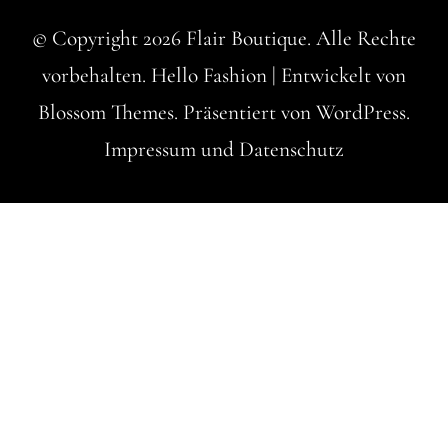
© Copyright 2026
Flair Boutique
. Alle Rechte
vorbehalten.
Hello Fashion | Entwickelt von
Blossom Themes
. Präsentiert von
WordPress
.
Impressum und Datenschutz