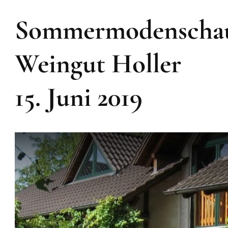
Sommermodenscha
Weingut Holler
15. Juni 2019