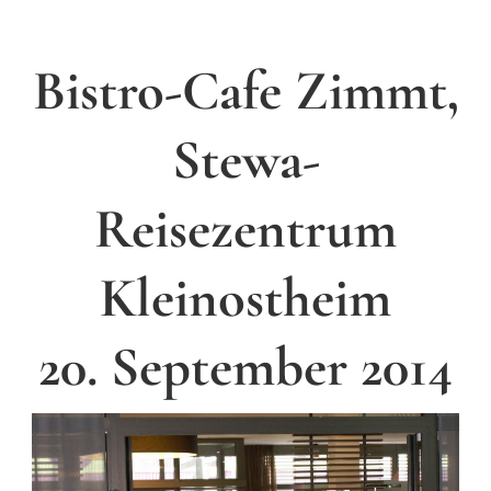
Bistro-Cafe Zimmt,
Stewa-
Reisezentrum
Kleinostheim
20. September 2014