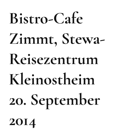
Bistro-Cafe
Zimmt, Stewa-
Reisezentrum
Kleinostheim
20. September
2014