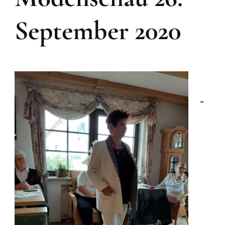
September 2020