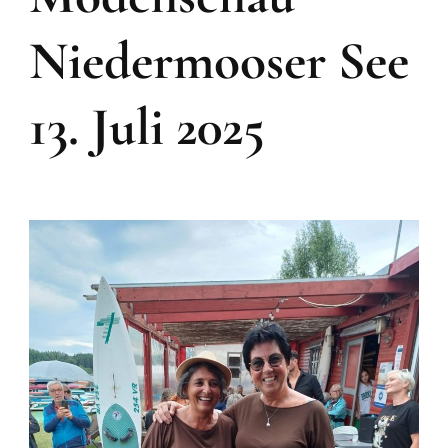
Niedermooser See
13. Juli 2025